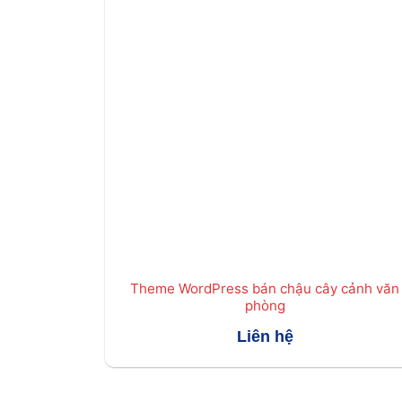
Theme WordPress bán chậu cây cảnh văn
phòng
Liên hệ