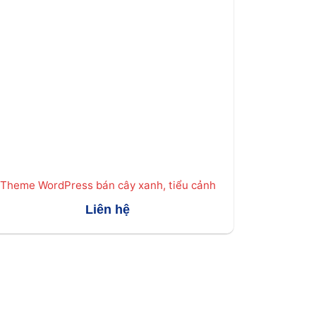
Theme WordPress bán cây xanh, tiểu cảnh
Liên hệ