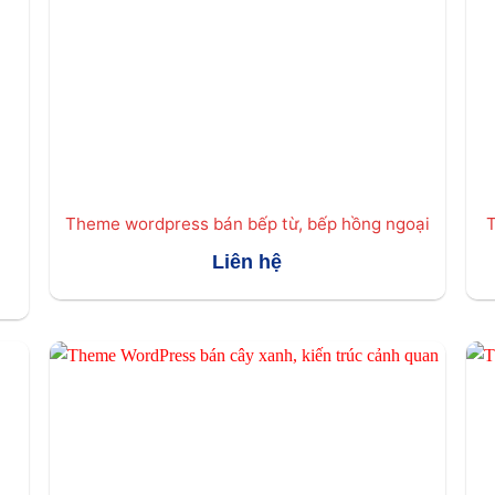
Theme wordpress bán bếp từ, bếp hồng ngoại
T
Liên hệ