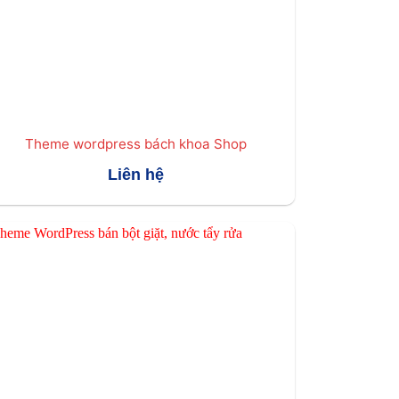
Theme wordpress bách khoa Shop
Liên hệ