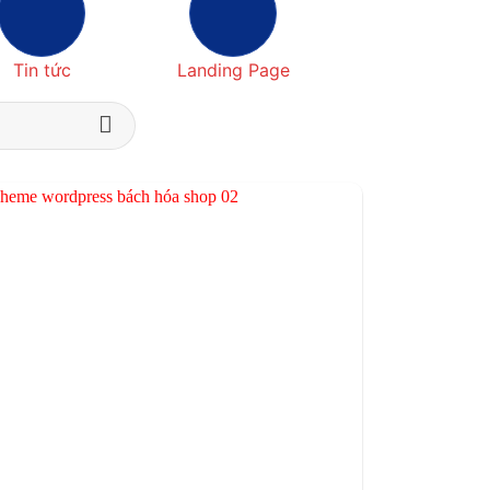
Tin tức
Landing Page