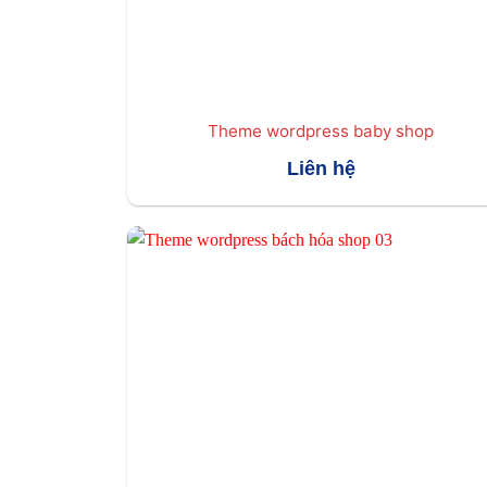
Theme wordpress baby shop
Liên hệ