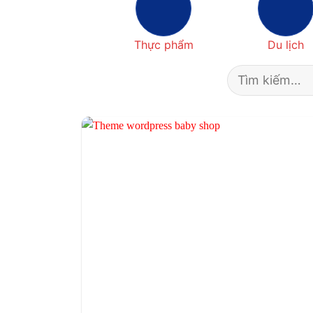
Thực phẩm
Du lịch
Tìm
kiếm: