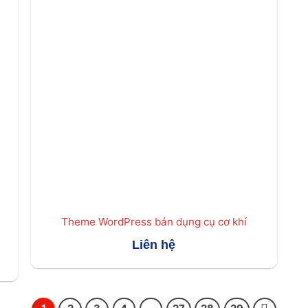
Theme WordPress bán dụng cụ cơ khí
Liên hệ