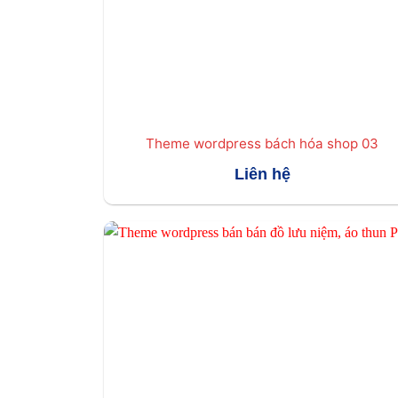
Theme wordpress bách hóa shop 03
Liên hệ