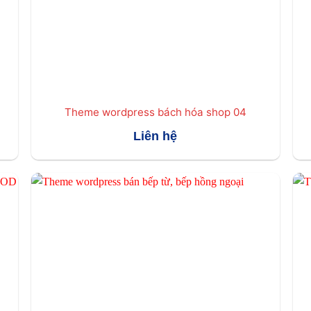
Theme wordpress bách hóa shop 04
Liên hệ