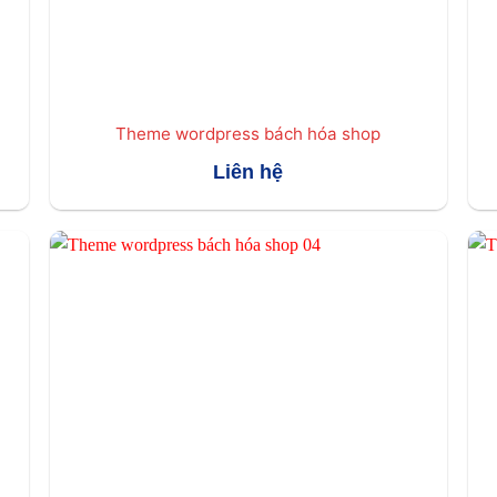
Theme wordpress bách hóa shop
Liên hệ