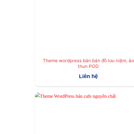
Theme wordpress bán bán đồ lưu niệm, áo
thun POD
Liên hệ