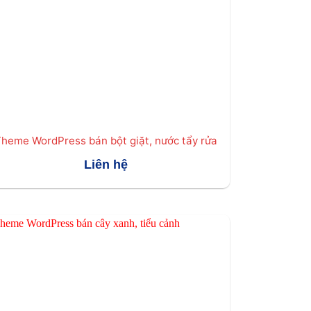
heme WordPress bán bột giặt, nước tẩy rửa
Liên hệ