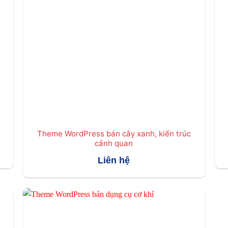
Theme WordPress bán cây xanh, kiến trúc
cảnh quan
Liên hệ