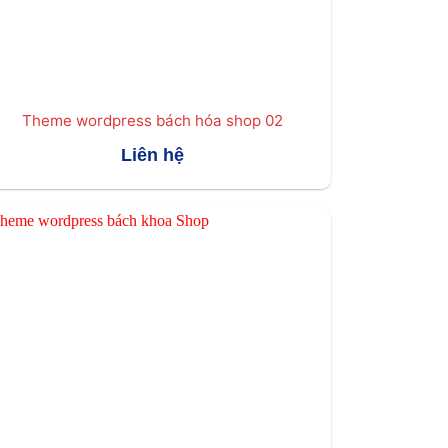
Theme wordpress bách hóa shop 02
Liên hệ