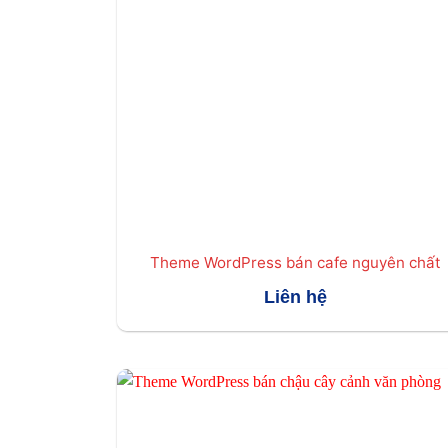
Theme WordPress bán cafe nguyên chất
Liên hệ