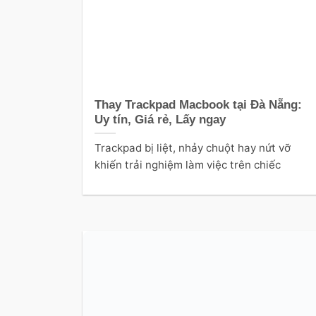
Thay Trackpad Macbook tại Đà Nẵng:
Uy tín, Giá rẻ, Lấy ngay
Trackpad bị liệt, nhảy chuột hay nứt vỡ
khiến trải nghiệm làm việc trên chiếc