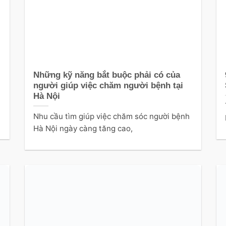
Những kỹ năng bắt buộc phải có của
người giúp việc chăm người bệnh tại
Hà Nội
Nhu cầu tìm giúp việc chăm sóc người bệnh
Hà Nội ngày càng tăng cao,