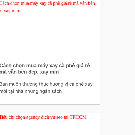
Cách chọn mua máy xay cà phê giá rẻ
mà vẫn bền đẹp, xay mịn
Bạn muốn thưởng thức hương vị cà phê xay
mới tại nhà nhưng ngân sách