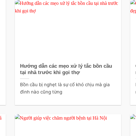
Hướng dẫn các mẹo xử lý tắc bồn cầu
tại nhà trước khi gọi thợ
Bồn cầu bị nghẹt là sự cố khó chịu mà gia
đình nào cũng từng