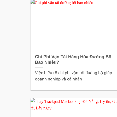
Chi Phí Vận Tải Hàng Hóa Đường Bộ
Bao Nhiêu?
Việc hiểu rõ chi phí vận tải đường bộ giúp
doanh nghiệp và cá nhân