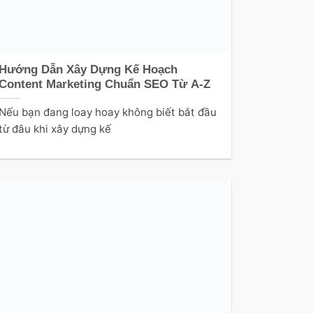
Hướng Dẫn Xây Dựng Kế Hoạch
Content Marketing Chuẩn SEO Từ A-Z
Nếu bạn đang loay hoay không biết bắt đầu
từ đâu khi xây dựng kế