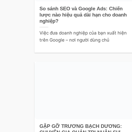
So sánh SEO và Google Ads: Chiến
lược nào hiệu quả dài hạn cho doanh
nghiệp?
Việc đưa doanh nghiệp của bạn xuất hiện
trên Google – nơi người dùng chủ
GẶP GỠ TRƯƠNG BẠCH DƯƠNG: