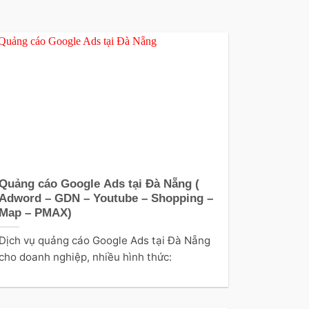
Quảng cáo Google Ads tại Đà Nẵng (
Adword – GDN – Youtube – Shopping –
Map – PMAX)
Dịch vụ quảng cáo Google Ads tại Đà Nẵng
cho doanh nghiệp, nhiều hình thức: