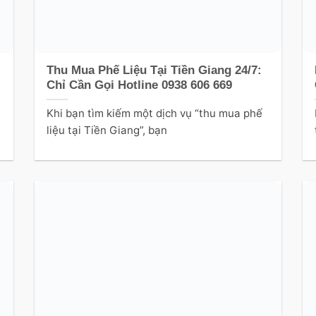
Thu Mua Phế Liệu Tại Tiền Giang 24/7:
Chỉ Cần Gọi Hotline 0938 606 669
Khi bạn tìm kiếm một dịch vụ “thu mua phế
liệu tại Tiền Giang”, bạn