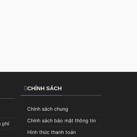
CHÍNH SÁCH
Chính sách chung
Chính sách bảo mật thông tin
 phí
Hình thức thanh toán