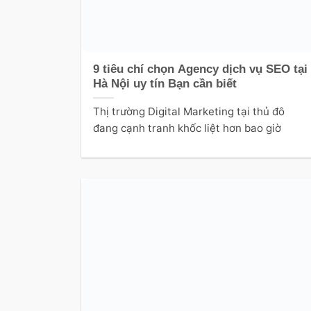
9 tiêu chí chọn Agency dịch vụ SEO tại
Hà Nội uy tín Bạn cần biết
Thị trường Digital Marketing tại thủ đô
đang cạnh tranh khốc liệt hơn bao giờ