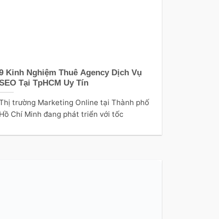
9 Kinh Nghiệm Thuê Agency Dịch Vụ
SEO Tại TpHCM Uy Tín
Thị trường Marketing Online tại Thành phố
Hồ Chí Minh đang phát triển với tốc