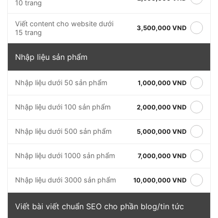
10 trang
Viết content cho website dưới
3,500,000 VND
15 trang
Nhập liệu sản phẩm
Nhập liệu dưới 50 sản phẩm
1,000,000 VND
Nhập liệu dưới 100 sản phẩm
2,000,000 VND
Nhập liệu dưới 500 sản phẩm
5,000,000 VND
Nhập liệu dưới 1000 sản phẩm
7,000,000 VND
Nhập liệu dưới 3000 sản phẩm
10,000,000 VND
Viết bài viết chuẩn SEO cho phần blog/tin tức