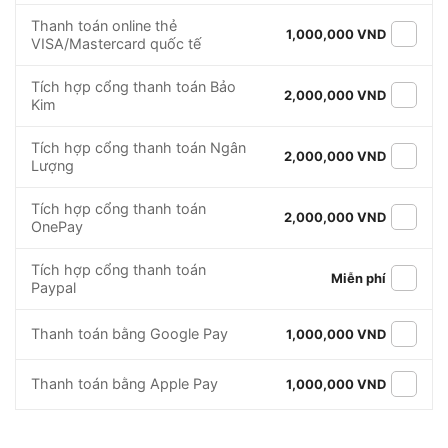
Thanh toán online thẻ
1,000,000 VND
VISA/Mastercard quốc tế
Tích hợp cổng thanh toán Bảo
2,000,000 VND
Kim
Tích hợp cổng thanh toán Ngân
2,000,000 VND
Lượng
Tích hợp cổng thanh toán
2,000,000 VND
OnePay
Tích hợp cổng thanh toán
Miễn phí
Paypal
Thanh toán bằng Google Pay
1,000,000 VND
Thanh toán bằng Apple Pay
1,000,000 VND