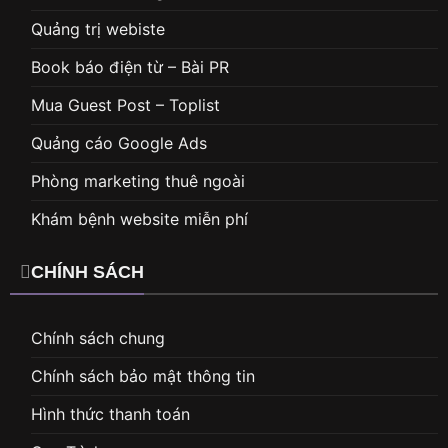
Quảng trị webiste
Book báo điện từ – Bài PR
Mua Guest Post – Toplist
Quảng cáo Google Ads
Phòng marketing thuê ngoài
Khám bệnh website miễn phí
CHÍNH SÁCH
Chính sách chung
Chính sách bảo mật thông tin
Hình thức thanh toán