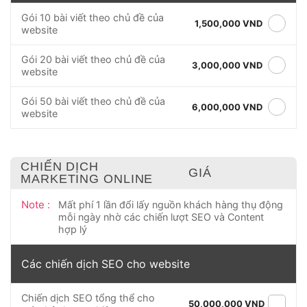
Gói 10 bài viết theo chủ đề của
1,500,000 VND
website
Gói 20 bài viết theo chủ đề của
3,000,000 VND
website
Gói 50 bài viết theo chủ đề của
6,000,000 VND
website
CHIẾN DỊCH
GIÁ
MARKETING ONLINE
Note :
Mất phí 1 lần đổi lấy nguồn khách hàng thụ động
mỗi ngày nhờ các chiến lượt SEO và Content
hợp lý
Các chiến dịch SEO cho website
Chiến dịch SEO tổng thể cho
50,000,000 VND