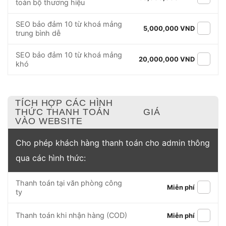
toàn bộ thương hiệu
SEO bảo đảm 10 từ khoá mảng
5,000,000 VND
trung bình dễ
SEO bảo đảm 10 từ khoá mảng
20,000,000 VND
khó
TÍCH HỢP CÁC HÌNH
THỨC THANH TOÁN
GIÁ
VÀO WEBSITE
Cho phép khách hàng thanh toán cho admin thông
qua các hình thức:
Thanh toán tại văn phòng công
Miễn phí
ty
Thanh toán khi nhận hàng (COD)
Miễn phí