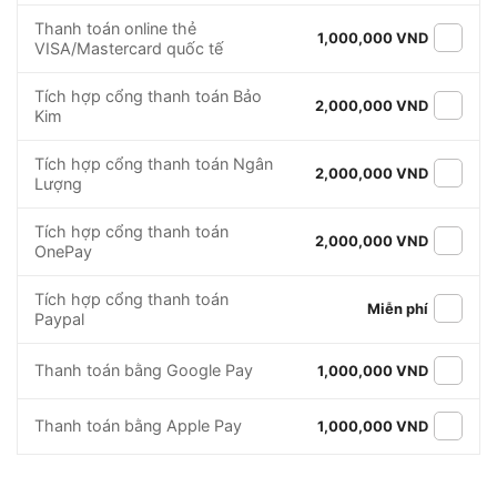
Thanh toán online thẻ
1,000,000 VND
VISA/Mastercard quốc tế
Tích hợp cổng thanh toán Bảo
2,000,000 VND
Kim
Tích hợp cổng thanh toán Ngân
2,000,000 VND
Lượng
Tích hợp cổng thanh toán
2,000,000 VND
OnePay
Tích hợp cổng thanh toán
Miễn phí
Paypal
Thanh toán bằng Google Pay
1,000,000 VND
Thanh toán bằng Apple Pay
1,000,000 VND