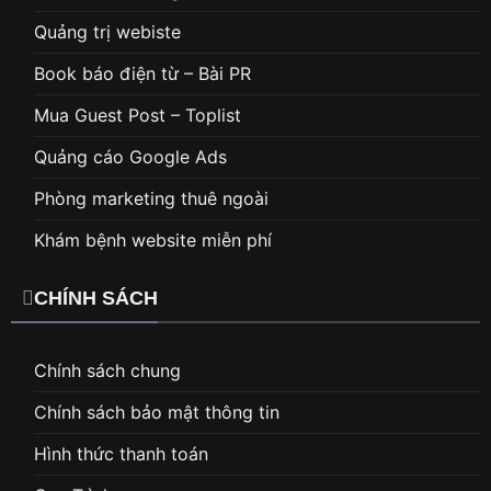
Quảng trị webiste
Book báo điện từ – Bài PR
Mua Guest Post – Toplist
Quảng cáo Google Ads
Phòng marketing thuê ngoài
Khám bệnh website miễn phí
CHÍNH SÁCH
Chính sách chung
Chính sách bảo mật thông tin
Hình thức thanh toán