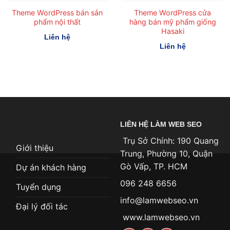
Theme WordPress bán sản
Theme WordPress cửa
phẩm nội thất
hàng bán mỹ phẩm giống
Hasaki
Liên hệ
Liên hệ
LIÊN HỆ LÀM WEB SEO
Trụ Sở Chính: 190 Quang
Giới thiệu
Trung, Phường 10, Quận
Gò Vấp, TP. HCM
Dự án khách hàng
096 248 6656
Tuyển dụng
info@lamwebseo.vn
Đại lý đối tác
www.lamwebseo.vn