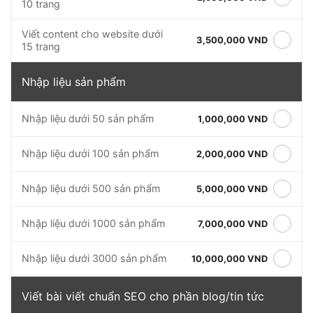
10 trang
Viết content cho website dưới
3,500,000 VND
15 trang
Nhập liệu sản phẩm
Nhập liệu dưới 50 sản phẩm
1,000,000 VND
Nhập liệu dưới 100 sản phẩm
2,000,000 VND
Nhập liệu dưới 500 sản phẩm
5,000,000 VND
Nhập liệu dưới 1000 sản phẩm
7,000,000 VND
Nhập liệu dưới 3000 sản phẩm
10,000,000 VND
Viết bài viết chuẩn SEO cho phần blog/tin tức