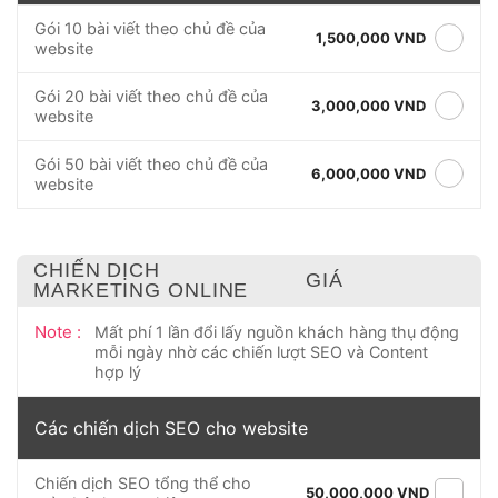
Gói 10 bài viết theo chủ đề của
1,500,000 VND
website
Gói 20 bài viết theo chủ đề của
3,000,000 VND
website
Gói 50 bài viết theo chủ đề của
6,000,000 VND
website
CHIẾN DỊCH
GIÁ
MARKETING ONLINE
Note :
Mất phí 1 lần đổi lấy nguồn khách hàng thụ động
mỗi ngày nhờ các chiến lượt SEO và Content
hợp lý
Các chiến dịch SEO cho website
Chiến dịch SEO tổng thể cho
50,000,000 VND