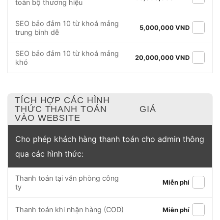
toàn bộ thương hiệu
SEO bảo đảm 10 từ khoá mảng
5,000,000 VND
trung bình dễ
SEO bảo đảm 10 từ khoá mảng
20,000,000 VND
khó
TÍCH HỢP CÁC HÌNH
THỨC THANH TOÁN
GIÁ
VÀO WEBSITE
Cho phép khách hàng thanh toán cho admin thông
qua các hình thức:
Thanh toán tại văn phòng công
Miễn phí
ty
Thanh toán khi nhận hàng (COD)
Miễn phí