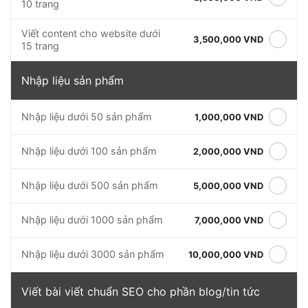
10 trang
Viết content cho website dưới
3,500,000 VND
15 trang
Nhập liệu sản phẩm
Nhập liệu dưới 50 sản phẩm
1,000,000 VND
Nhập liệu dưới 100 sản phẩm
2,000,000 VND
Nhập liệu dưới 500 sản phẩm
5,000,000 VND
Nhập liệu dưới 1000 sản phẩm
7,000,000 VND
Nhập liệu dưới 3000 sản phẩm
10,000,000 VND
Viết bài viết chuẩn SEO cho phần blog/tin tức