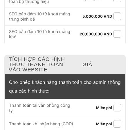
toàn bộ thương hiệu
SEO bảo đảm 10 từ khoá mảng
5,000,000 VND
trung bình dễ
SEO bảo đảm 10 từ khoá mảng
20,000,000 VND
khó
TÍCH HỢP CÁC HÌNH
THỨC THANH TOÁN
GIÁ
VÀO WEBSITE
Cho phép khách hàng thanh toán cho admin thông
qua các hình thức:
Thanh toán tại văn phòng công
Miễn phí
ty
Thanh toán khi nhận hàng (COD)
Miễn phí