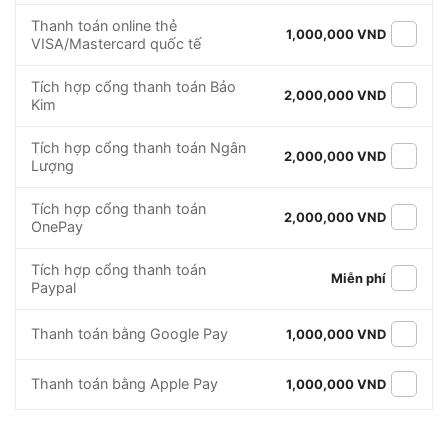
Thanh toán online thẻ
1,000,000 VND
VISA/Mastercard quốc tế
Tích hợp cổng thanh toán Bảo
2,000,000 VND
Kim
Tích hợp cổng thanh toán Ngân
2,000,000 VND
Lượng
Tích hợp cổng thanh toán
2,000,000 VND
OnePay
Tích hợp cổng thanh toán
Miễn phí
Paypal
Thanh toán bằng Google Pay
1,000,000 VND
Thanh toán bằng Apple Pay
1,000,000 VND