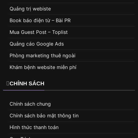
Quảng trị webiste
Book báo điện từ – Bài PR
Mua Guest Post – Toplist
Quảng cáo Google Ads
Phòng marketing thuê ngoài
Khám bệnh website miễn phí
CHÍNH SÁCH
Chính sách chung
Chính sách bảo mật thông tin
Hình thức thanh toán