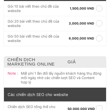
Gói 10 bài viết theo chủ đề của
1,500,000 VND
website
Gói 20 bài viết theo chủ đề của
3,000,000 VND
website
Gói 50 bài viết theo chủ đề của
6,000,000 VND
website
CHIẾN DỊCH
GIÁ
MARKETING ONLINE
Note :
Mất phí 1 lần đổi lấy nguồn khách hàng thụ động
mỗi ngày nhờ các chiến lượt SEO và Content
hợp lý
Các chiến dịch SEO cho website
Chiến dịch SEO tổng thể cho
50,000,000 VND