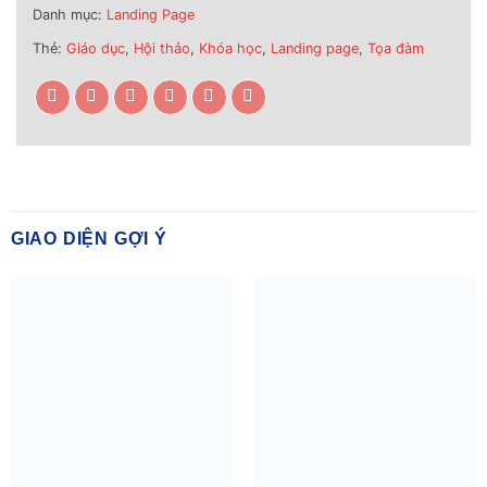
Danh mục:
Landing Page
Thẻ:
Giáo dục
,
Hội thảo
,
Khóa học
,
Landing page
,
Tọa đàm
GIAO DIỆN GỢI Ý