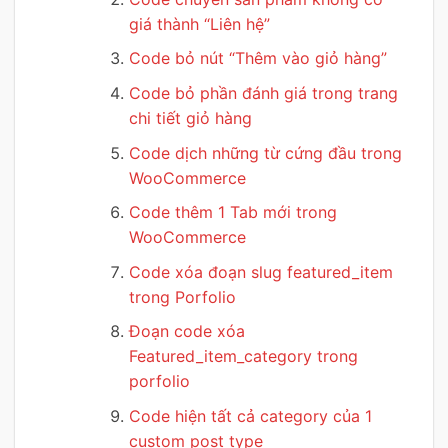
giá thành “Liên hệ”
Code bỏ nút “Thêm vào giỏ hàng”
Code bỏ phần đánh giá trong trang
chi tiết giỏ hàng
Code dịch những từ cứng đầu trong
WooCommerce
Code thêm 1 Tab mới trong
WooCommerce
Code xóa đoạn slug featured_item
trong Porfolio
Đoạn code xóa
Featured_item_category trong
porfolio
Code hiện tất cả category của 1
custom post type