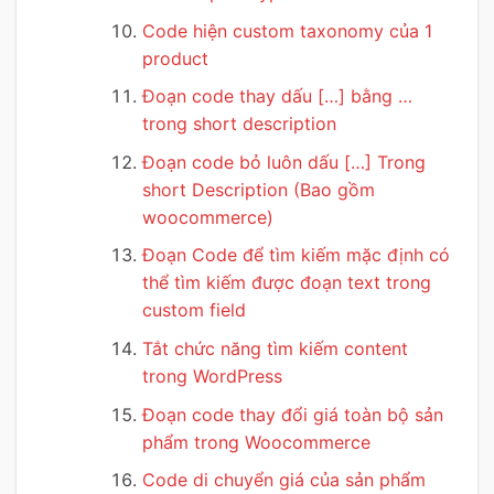
Code hiện custom taxonomy của 1
product
Đoạn code thay dấu […] bằng …
trong short description
Đoạn code bỏ luôn dấu […] Trong
short Description (Bao gồm
woocommerce)
Đoạn Code để tìm kiếm mặc định có
thể tìm kiếm được đoạn text trong
custom field
Tắt chức năng tìm kiếm content
trong WordPress
Đoạn code thay đổi giá toàn bộ sản
phẩm trong Woocommerce
Code di chuyển giá của sản phẩm