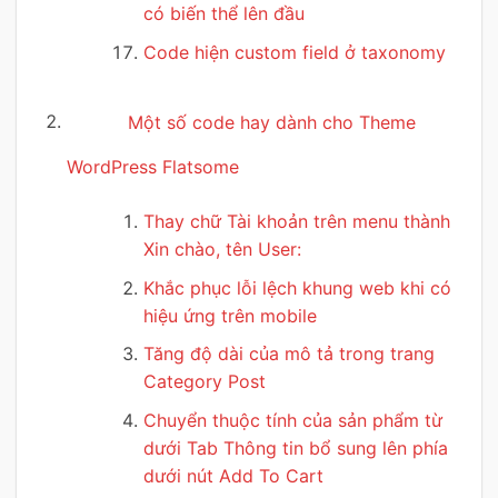
có biến thể lên đầu
Code hiện custom field ở taxonomy
Một số code hay dành cho Theme
WordPress Flatsome
Thay chữ Tài khoản trên menu thành
Xin chào, tên User:
Khắc phục lỗi lệch khung web khi có
hiệu ứng trên mobile
Tăng độ dài của mô tả trong trang
Category Post
Chuyển thuộc tính của sản phẩm từ
dưới Tab Thông tin bổ sung lên phía
dưới nút Add To Cart