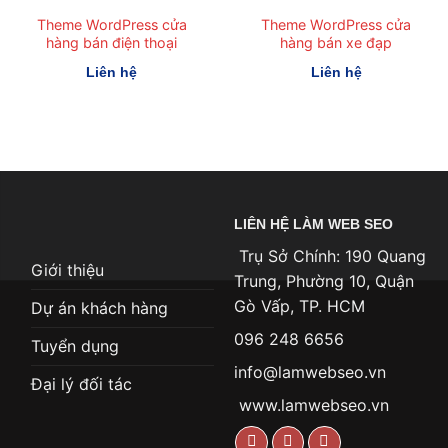
Theme WordPress cửa
Theme WordPress cửa
hàng bán điện thoại
hàng bán xe đạp
Liên hệ
Liên hệ
LIÊN HỆ LÀM WEB SEO
Trụ Sở Chính: 190 Quang
Giới thiệu
Trung, Phường 10, Quận
Gò Vấp, TP. HCM
Dự án khách hàng
096 248 6656
Tuyển dụng
info@lamwebseo.vn
Đại lý đối tác
www.lamwebseo.vn