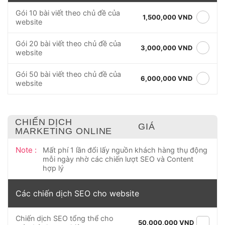
Gói 10 bài viết theo chủ đề của
1,500,000 VND
website
Gói 20 bài viết theo chủ đề của
3,000,000 VND
website
Gói 50 bài viết theo chủ đề của
6,000,000 VND
website
CHIẾN DỊCH
GIÁ
MARKETING ONLINE
Note :
Mất phí 1 lần đổi lấy nguồn khách hàng thụ động
mỗi ngày nhờ các chiến lượt SEO và Content
hợp lý
Các chiến dịch SEO cho website
Chiến dịch SEO tổng thể cho
50,000,000 VND