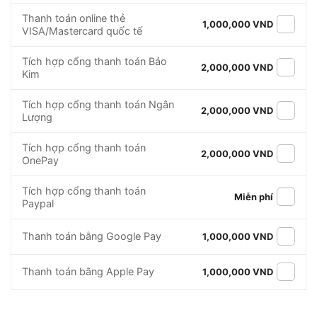
Thanh toán online thẻ
1,000,000 VND
VISA/Mastercard quốc tế
Tích hợp cổng thanh toán Bảo
2,000,000 VND
Kim
Tích hợp cổng thanh toán Ngân
2,000,000 VND
Lượng
Tích hợp cổng thanh toán
2,000,000 VND
OnePay
Tích hợp cổng thanh toán
Miễn phí
Paypal
Thanh toán bằng Google Pay
1,000,000 VND
Thanh toán bằng Apple Pay
1,000,000 VND