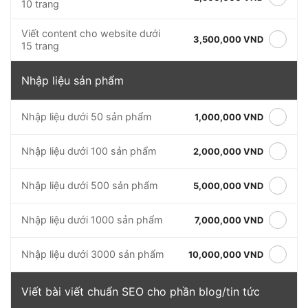
10 trang
Viết content cho website dưới
3,500,000 VND
15 trang
Nhập liệu sản phẩm
Nhập liệu dưới 50 sản phẩm
1,000,000 VND
Nhập liệu dưới 100 sản phẩm
2,000,000 VND
Nhập liệu dưới 500 sản phẩm
5,000,000 VND
Nhập liệu dưới 1000 sản phẩm
7,000,000 VND
Nhập liệu dưới 3000 sản phẩm
10,000,000 VND
Viết bài viết chuẩn SEO cho phần blog/tin tức