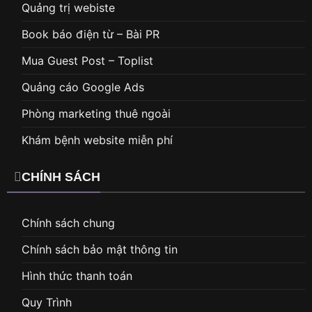
Quảng trị webiste
Book báo điện từ – Bài PR
Mua Guest Post – Toplist
Quảng cáo Google Ads
Phòng marketing thuê ngoài
Khám bệnh website miễn phí
CHÍNH SÁCH
Chính sách chung
Chính sách bảo mật thông tin
Hình thức thanh toán
Quy Trình