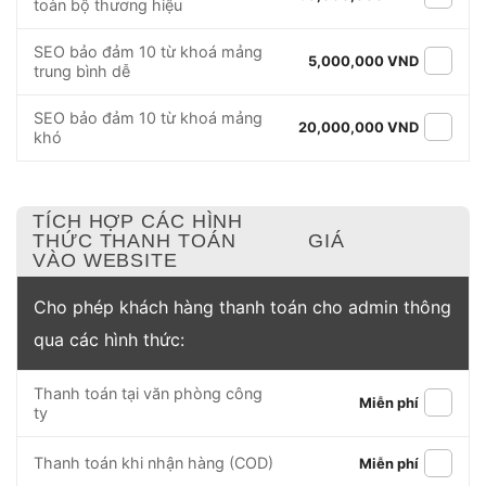
toàn bộ thương hiệu
SEO bảo đảm 10 từ khoá mảng
5,000,000 VND
trung bình dễ
SEO bảo đảm 10 từ khoá mảng
20,000,000 VND
khó
TÍCH HỢP CÁC HÌNH
THỨC THANH TOÁN
GIÁ
VÀO WEBSITE
Cho phép khách hàng thanh toán cho admin thông
qua các hình thức:
Thanh toán tại văn phòng công
Miễn phí
ty
Thanh toán khi nhận hàng (COD)
Miễn phí